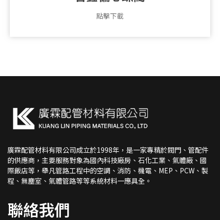
點擊下載
廣霖配管材料有限公司成立於1998年，是一家專精於閥門、管配件
的供應商，主要服務對象為國內科技廠房、石化工業、氣體廠、國
際飯店等，舉凡管路工程中的空調、消防、機電、MEP、PCW、製
程、無塵室、氣體管路等等系統材料一應具全。
聯絡我們