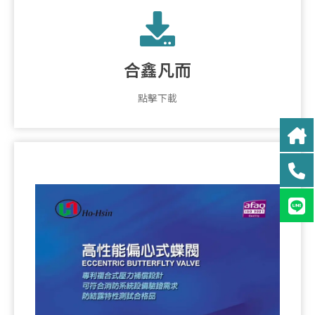
合鑫凡而
點擊下載