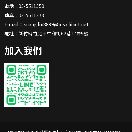
電話：
03-5511350
傳真：03-5511373
E-mail：
kuang.lin8899@msa.hinet.net
地址：
新竹縣竹北市中和街62巷17弄9號
加入我們
Copyright © 2026 廣霖配管材料有限公司 All Rights Reserved.