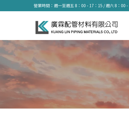
營業時間：週一至週五 8：00 - 17：15 / 週六 8：00 -