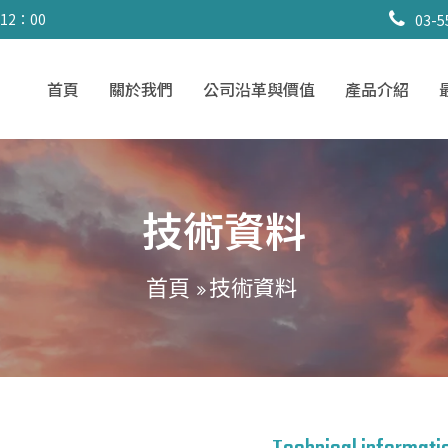
 12：00
03-5
首頁
關於我們
公司沿革與價值
產品介紹
技術資料
技術資料
首頁