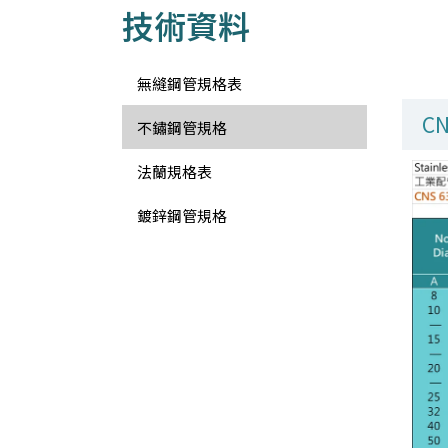
技術資料
無縫鋼管規格表
CN
不鏽鋼管規格
法蘭規格表
鍍鋅鋼管規格