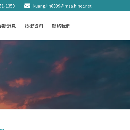
51-1350
kuang.lin8899@msa.hinet.net
最新消息
技術資料
聯絡我們