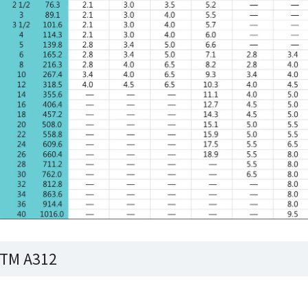
TM A312