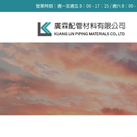
營業時間：週一至週五 8：00 - 17：15 / 週六 8：00 -