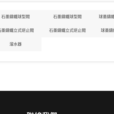
石墨鑄鐵球型閥
石墨鑄鐵球型閥
球墨鑄
石墨鑄鐵立式逆止閥
石墨鑄鐵立式逆止閥
球墨鑄
溜水器