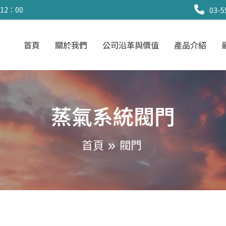
 12：00
03-5
首頁
關於我們
公司沿革與價值
產品介紹
蒸氣系統閥門
閥門
首頁