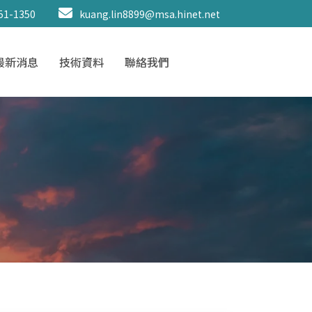
51-1350
kuang.lin8899@msa.hinet.net
最新消息
技術資料
聯絡我們