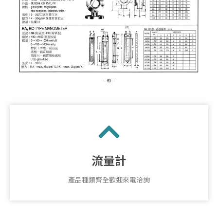
流量計
產品種類齊全歡迎來電洽詢