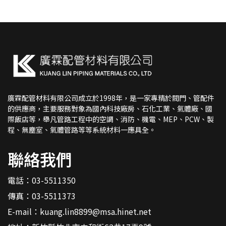
廣霖配管材料有限公司成立於1998年，是一家專精於閥門、管配件
的供應商，主要服務對象為國內科技廠房、石化工業、氣體廠、國
際飯店等，舉凡管路工程中的空調、消防、機電、MEP、PCW、製
程、無塵室、氣體管路等等系統材料一應具全。
聯絡我們
電話：
03-5511350
傳真：03-5511373
E-mail：
kuang.lin8899@msa.hinet.net