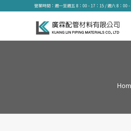
營業時間：週一至週五 8：00 - 17：15 / 週六 8：00 -
Hom