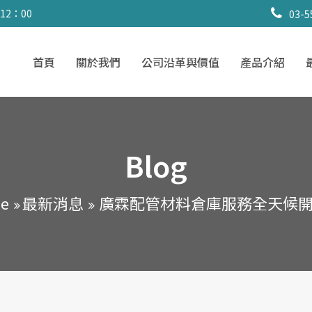
 12：00
03-5
首頁
關於我們
公司沿革與價值
產品介紹
Blog
e
最新消息
廣霖配管材料倉庫服務全天候