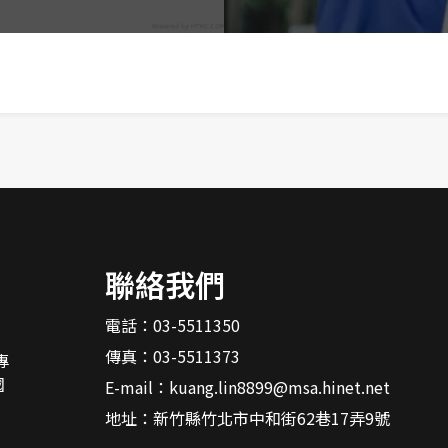
聯絡我們
電話：
03-5511350
傳真：03-5511373
專
國
E-mail：
kuang.lin8899@msa.hinet.net
，
地址：
新竹縣竹北市中和街62巷17弄9號