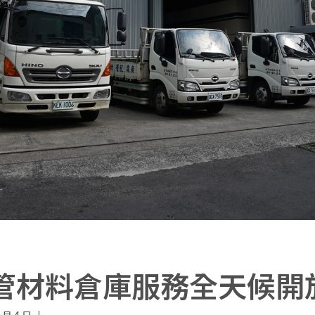
管材料倉庫服務全天候開